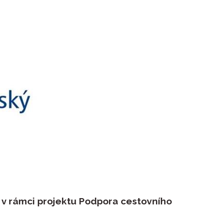
 v rámci projektu Podpora cestovního