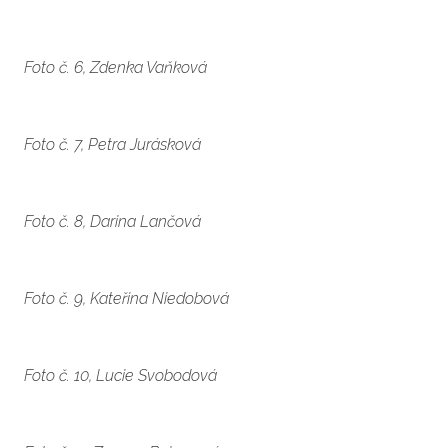
Foto č. 6, Zdenka Vaňková
Foto č. 7, Petra Jurásková
Foto č. 8, Darina Lančová
Foto č. 9, Kateřina Niedobová
Foto č. 10, Lucie Svobodová