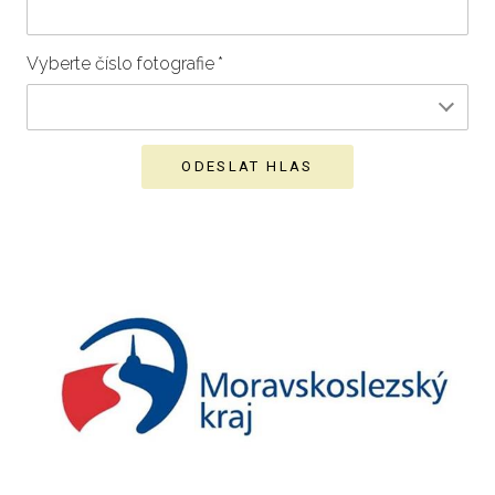
Vyberte číslo fotografie
*
ODESLAT HLAS