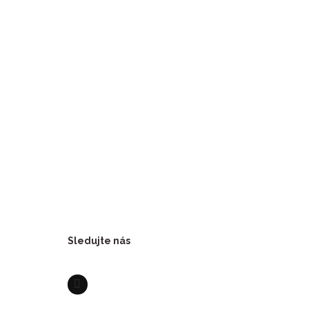
Sledujte nás