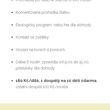
Komentovaná prohlídka statku
Ekologický program, nebo hra dle dohody
Kontakt se zvířátky
Vození na koních a ponících
Délka 6 hodin, zpravidla od 9:00 do 15:00,
přestávky dle dohody
160 Kč/dítě, 1 dospělý na 10 dětí zdarma
,
ostatní dospělí 100 Kč/osoba