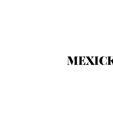
MEXICK