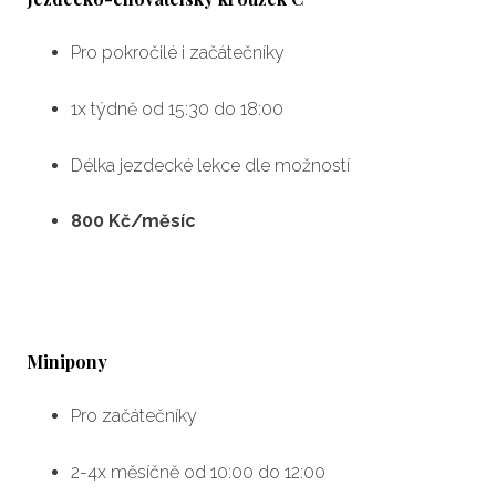
Pro pokročilé i začátečníky
1x týdně od 15:30 do 18:00
Délka jezdecké lekce dle možností
800 Kč/měsíc
Minipony
Pro začátečníky
2-4x měsíčně od 10:00 do 12:00