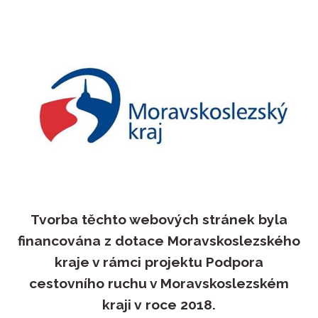
Tvorba těchto webových stránek byla
financována z dotace Moravskoslezského
kraje v rámci projektu Podpora
cestovního ruchu v Moravskoslezském
kraji v roce 2018.